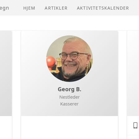
megn
HJEM
ARTIKLER
AKTIVITETSKALENDER
Georg B.
Nestleder
Kasserer