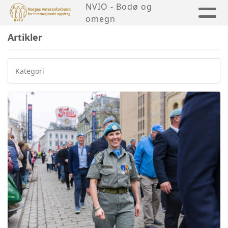
NVIO - Bodø og
omegn
Artikler
Kategori